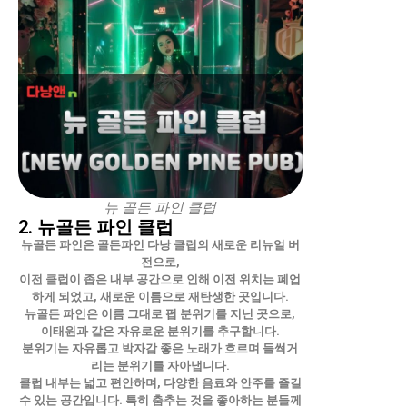
뉴 골든 파인 클럽
2. 뉴골든 파인 클럽
뉴골든 파인은 골든파인 다낭 클럽의 새로운 리뉴얼 버
전으로,
이전 클럽이 좁은 내부 공간으로 인해 이전 위치는 폐업
하게 되었고, 새로운 이름으로 재탄생한 곳입니다.
뉴골든 파인은 이름 그대로 펍 분위기를 지닌 곳으로,
이태원과 같은 자유로운 분위기를 추구합니다.
분위기는 자유롭고 박자감 좋은 노래가 흐르며 들썩거
리는 분위기를 자아냅니다.
클럽 내부는 넓고 편안하며, 다양한 음료와 안주를 즐길
수 있는 공간입니다. 특히 춤추는 것을 좋아하는 분들께