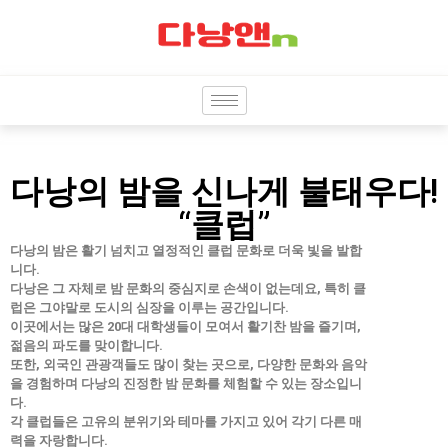
다낭의 밤을 신나게 불태우다!
“클럽”
다낭의 밤은 활기 넘치고 열정적인 클럽 문화로 더욱 빛을 발합
니다.
다낭은 그 자체로 밤 문화의 중심지로 손색이 없는데요, 특히 클
럽은 그야말로 도시의 심장을 이루는 공간입니다.
이곳에서는 많은 20대 대학생들이 모여서 활기찬 밤을 즐기며,
젊음의 파도를 맞이합니다.
또한, 외국인 관광객들도 많이 찾는 곳으로, 다양한 문화와 음악
을 경험하며 다낭의 진정한 밤 문화를 체험할 수 있는 장소입니
다.
각 클럽들은 고유의 분위기와 테마를 가지고 있어 각기 다른 매
력을 자랑합니다.