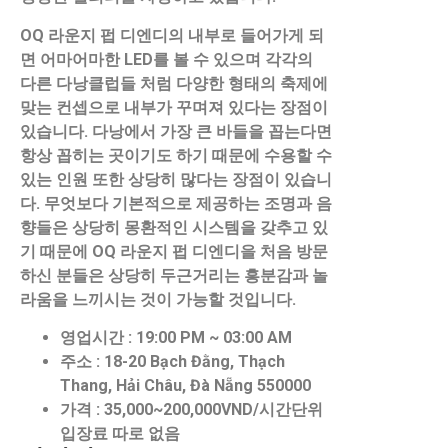
OQ 라운지 펍 디엔디의 내부로 들어가게 되
면 어마어마한 LED를 볼 수 있으며 각각의
다른 다낭클럽들 처럼 다양한 형태의 축제에
맞는 컨셉으로 내부가 꾸며져 있다는 장점이
있습니다. 다낭에서 가장 큰 바들을 꼽는다면
항상 꼽히는 곳이기도 하기 때문에 수용할 수
있는 인원 또한 상당히 많다는 장점이 있습니
다. 무엇보다 기본적으로 제공하는 조명과 음
향들은 상당히 몽환적인 시스템을 갖추고 있
기 때문에 OQ 라운지 펍 디엔디을 처음 방문
하신 분들은 상당히 두근거리는 흥분감과 놀
라움을 느끼시는 것이 가능할 것입니다.
영업시간 : 19:00 PM ~ 03:00 AM
주소 : 18-20 Bạch Đằng, Thạch
Thang, Hải Châu, Đà Nẵng 550000
가격 : 35,000~200,000VND/시간단위
입장료 따로 없음