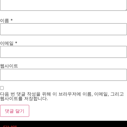
이름
*
이메일
*
웹사이트
다음 번 댓글 작성을 위해 이 브라우저에 이름, 이메일, 그리고
웹사이트를 저장합니다.