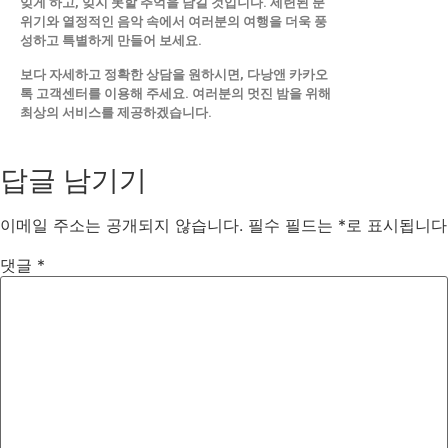
잊게 하고, 잊지 못할 추억을 남길 것입니다. 세련된 분
위기와 열정적인 음악 속에서 여러분의 여행을 더욱 풍
성하고 특별하게 만들어 보세요.
보다 자세하고 정확한 상담을 원하시면, 다낭앤 카카오
톡 고객센터를 이용해 주세요. 여러분의 멋진 밤을 위해
최상의 서비스를 제공하겠습니다.
답글 남기기
이메일 주소는 공개되지 않습니다.
필수 필드는
*
로 표시됩니다
댓글
*