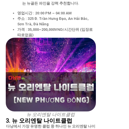
는 뉴골든 파인을 강력 추천합니다.
영업시간 : 20:00 PM ~ 04:00 AM
주소 : 325 Đ. Trần Hưng Đạo, An Hải Bắc,
Sơn Trà, Đà Nẵng
가격 : 35,000~200,000VND/시간단위 (입장료
따로없음)
뉴 오리엔탈 나이트클럽
3. 뉴 오리엔탈 나이트클럽
다낭에서 가장 유명한 클럽 중 하나인 뉴 오리엔탈 나이