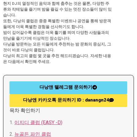
현지 DJ의 열정적인 음악과 함께 춤추는 것은 물론, 다양한 주
류와 칵테일을 즐기며 밤을 즐길 수 있는 멋진 장소들이 많이 있
습니다.
또한, 다낭의 클럽은 종종 특별한 이벤트나 공연을 통해 방문객
들에게 더욱 특별한 경험을 선사하기도 합니다.
밤이 깊어갈수록 클럽은 더욱 활기를 띄며 다양한 사람들과의
만남을 즐기기에 이상적인 장소입니다.
다낭을 방문하는 모든 이들에게 추천하는 밤 문화의 중심지, 그
것이 바로 다낭의 클럽입니다.
다낭의 최고의 클럽 몇 곳을 추천 해드리겠습니다. 자세한 내용
은 다음에서 확인해 주세요.
다낭앤 텔레그램 문의하기
다낭앤 카카오톡 문의하기 ID : danangn24
목차 확인하기
1.
이지디 클럽 (EASY -D)
2.
뉴골든 파인 클럽