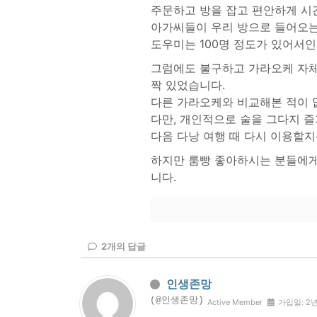
주문하고 방을 잡고 편안하게 시
아가씨들이 우리 방으로 들어오는
도우미는 100명 정도가 있어서인
그럼에도 불구하고 가라오케 자체
짝 있었습니다.
다른 가라오케와 비교해본 적이 
다만, 개인적으로 술을 그다지 
다음 다낭 여행 때 다시 이용할지
하지만 룸빵 좋아하시는 분들에게
니다.
2
개의 답글
인생존망
(@인생존망)
Active Member
가입일: 2년