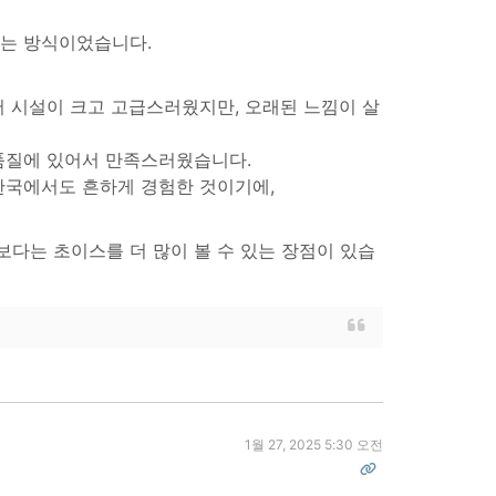
하는 방식이었습니다.
 시설이 크고 고급스러웠지만, 오래된 느낌이 살
품질에 있어서 만족스러웠습니다.
한국에서도 흔하게 경험한 것이기에,
다는 초이스를 더 많이 볼 수 있는 장점이 있습
1월 27, 2025 5:30 오전