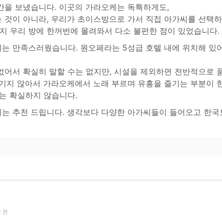
간을 보냈습니다. 이곳의 가라오케는 독특하게도,
 것이 아니라, 우리가 초이스방으로 가서 직접 아가씨를 선택
지 우리 방에 한꺼번에 몰려와서 다소 불편한 점이 있었습니다.
는 만족스러웠습니다. 원오페라는 5성급 호텔 내에 위치해 있어
없어서 확실히 말할 수는 없지만, 시설을 제외하면 전반적으로 
즐기지 않아서 가라오케에서 노래 부르며 유흥을 즐기는 부분이 
는 확실하지 않습니다.
는 추천 드립니다. 생각보다 다양한 아가씨들이 들어오고 한국보
 전