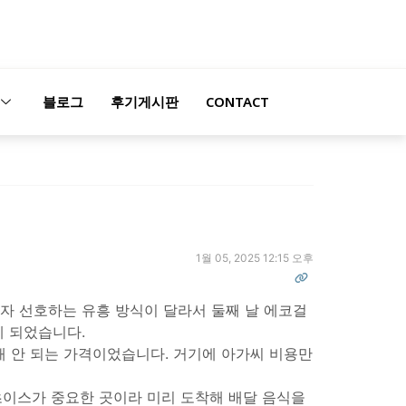
블로그
후기게시판
CONTACT
1월 05, 2025 12:15 오후
각자 선호하는 유흥 방식이 달라서 둘째 날 에코걸
게 되었습니다.
 채 안 되는 가격이었습니다. 거기에 아가씨 비용만
초이스가 중요한 곳이라 미리 도착해 배달 음식을